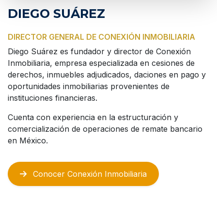
DIEGO SUÁREZ
DIRECTOR GENERAL DE CONEXIÓN INMOBILIARIA
Diego Suárez es fundador y director de Conexión
Inmobiliaria, empresa especializada en cesiones de
derechos, inmuebles adjudicados, daciones en pago y
oportunidades inmobiliarias provenientes de
instituciones financieras.
Cuenta con experiencia en la estructuración y
comercialización de operaciones de remate bancario
en México.
Conocer Conexión Inmobiliaria