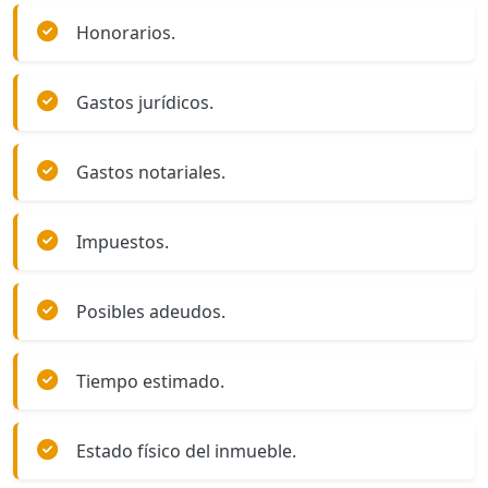
Honorarios.
Gastos jurídicos.
Gastos notariales.
Impuestos.
Posibles adeudos.
Tiempo estimado.
Estado físico del inmueble.