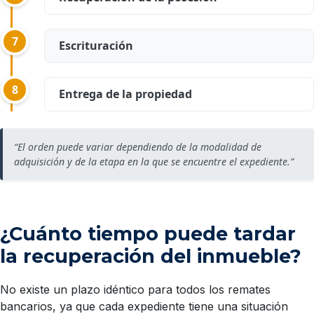
7
Escrituración
8
Entrega de la propiedad
“El orden puede variar dependiendo de la modalidad de
adquisición y de la etapa en la que se encuentre el expediente.”
¿Cuánto tiempo puede tardar
la recuperación del inmueble?
No existe un plazo idéntico para todos los remates
bancarios, ya que cada expediente tiene una situación