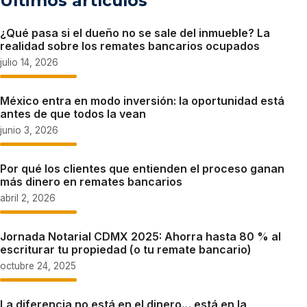
Últimos artículos
¿Qué pasa si el dueño no se sale del inmueble? La
realidad sobre los remates bancarios ocupados
julio 14, 2026
México entra en modo inversión: la oportunidad está
antes de que todos la vean
junio 3, 2026
Por qué los clientes que entienden el proceso ganan
más dinero en remates bancarios
abril 2, 2026
Jornada Notarial CDMX 2025: Ahorra hasta 80 % al
escriturar tu propiedad (o tu remate bancario)
octubre 24, 2025
La diferencia no está en el dinero… está en la