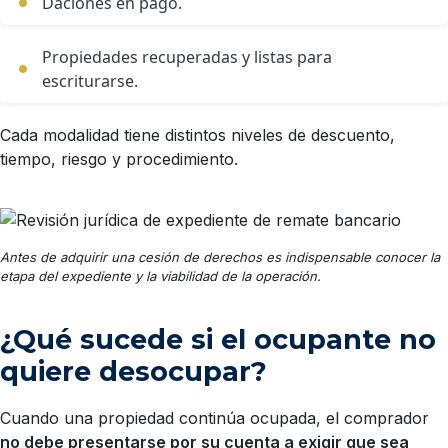
Daciones en pago.
Propiedades recuperadas y listas para
escriturarse.
Cada modalidad tiene distintos niveles de descuento,
tiempo, riesgo y procedimiento.
Antes de adquirir una cesión de derechos es indispensable conocer la
etapa del expediente y la viabilidad de la operación.
¿Qué sucede si el ocupante no
quiere desocupar?
Cuando una propiedad continúa ocupada, el comprador
no debe presentarse por su cuenta a exigir que sea