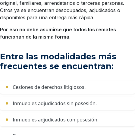
original, familiares, arrendatarios o terceras personas.
Otros ya se encuentran desocupados, adjudicados o
disponibles para una entrega más rápida.
Por eso no debe asumirse que todos los remates
funcionan de la misma forma.
Entre las modalidades más
frecuentes se encuentran:
Cesiones de derechos litigiosos.
Inmuebles adjudicados sin posesión.
Inmuebles adjudicados con posesión.