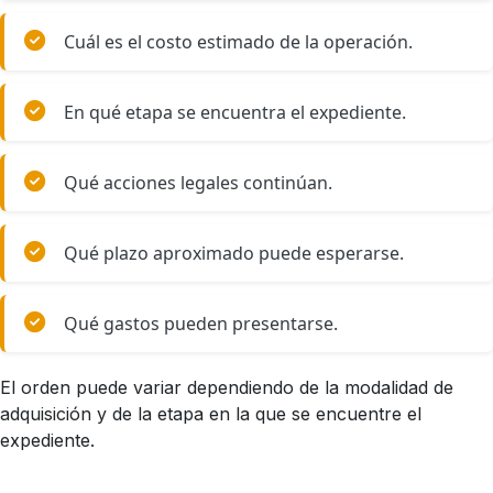
Cuál es el costo estimado de la operación.
En qué etapa se encuentra el expediente.
Qué acciones legales continúan.
Qué plazo aproximado puede esperarse.
Qué gastos pueden presentarse.
El orden puede variar dependiendo de la modalidad de
adquisición y de la etapa en la que se encuentre el
expediente.