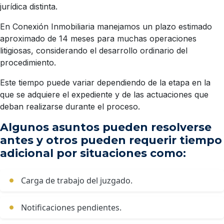
jurídica distinta.
En Conexión Inmobiliaria manejamos un plazo estimado
aproximado de 14 meses para muchas operaciones
litigiosas, considerando el desarrollo ordinario del
procedimiento.
Este tiempo puede variar dependiendo de la etapa en la
que se adquiere el expediente y de las actuaciones que
deban realizarse durante el proceso.
Algunos asuntos pueden resolverse
antes y otros pueden requerir tiempo
adicional por situaciones como:
Carga de trabajo del juzgado.
Notificaciones pendientes.