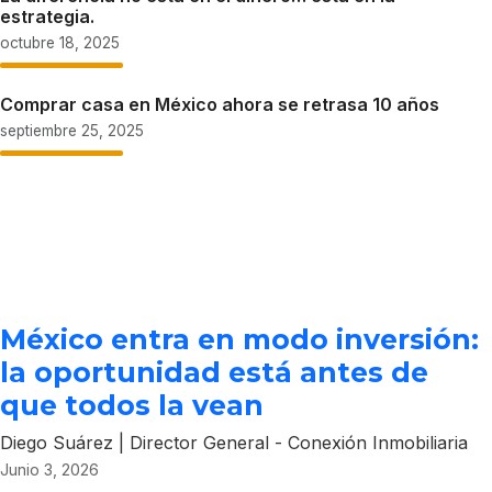
estrategia.
octubre 18, 2025
Comprar casa en México ahora se retrasa 10 años
septiembre 25, 2025
México entra en modo inversión:
la oportunidad está antes de
que todos la vean
Diego Suárez
|
Director General
-
Conexión Inmobiliaria
Junio 3, 2026