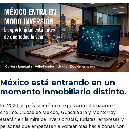
México está entrando en un
momento inmobiliario distinto.
En 2026, el país tendrá una exposición internacional
enorme. Ciudad de México, Guadalajara y Monterrey
estarán en la mira de inversionistas, turistas, empresas y
personas que empezarán a voltear más hacia zonas con