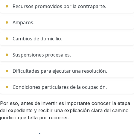
Recursos promovidos por la contraparte.
Amparos.
Cambios de domicilio.
Suspensiones procesales.
Dificultades para ejecutar una resolución.
Condiciones particulares de la ocupación.
Por eso, antes de invertir es importante conocer la etapa
del expediente y recibir una explicación clara del camino
jurídico que falta por recorrer.