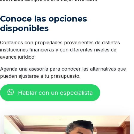
Conoce las opciones
disponibles
Contamos con propiedades provenientes de distintas
instituciones financieras y con diferentes niveles de
avance jurídico.
Agenda una asesoría para conocer las alternativas que
pueden ajustarse a tu presupuesto.
Hablar con un especialista