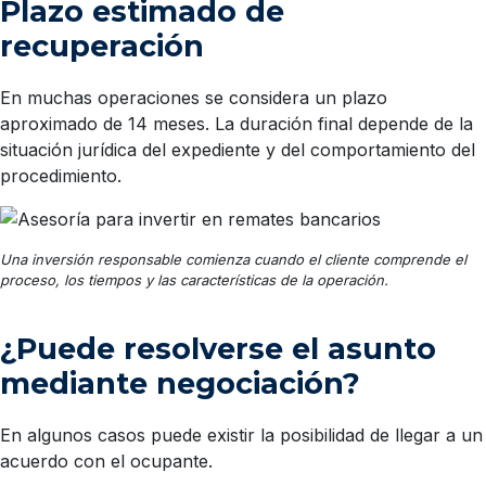
Plazo estimado de
recuperación
En muchas operaciones se considera un plazo
aproximado de 14 meses. La duración final depende de la
situación jurídica del expediente y del comportamiento del
procedimiento.
Una inversión responsable comienza cuando el cliente comprende el
proceso, los tiempos y las características de la operación.
¿Puede resolverse el asunto
mediante negociación?
En algunos casos puede existir la posibilidad de llegar a un
acuerdo con el ocupante.