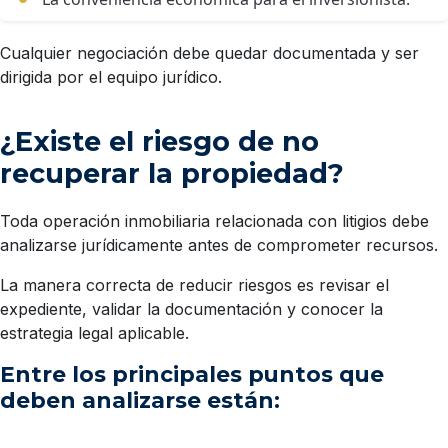
Cualquier negociación debe quedar documentada y ser
dirigida por el equipo jurídico.
¿Existe el riesgo de no
recuperar la propiedad?
Toda operación inmobiliaria relacionada con litigios debe
analizarse jurídicamente antes de comprometer recursos.
La manera correcta de reducir riesgos es revisar el
expediente, validar la documentación y conocer la
estrategia legal aplicable.
Entre los principales puntos que
deben analizarse están: