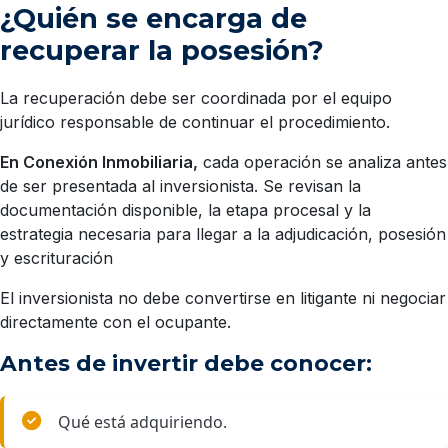
¿Quién se encarga de
recuperar la posesión?
La recuperación debe ser coordinada por el equipo
jurídico responsable de continuar el procedimiento.
En Conexión Inmobiliaria,
cada operación se analiza antes
de ser presentada al inversionista. Se revisan la
documentación disponible, la etapa procesal y la
estrategia necesaria para llegar a la adjudicación, posesión
y escrituración
El inversionista no debe convertirse en litigante ni negociar
directamente con el ocupante.
Antes de invertir debe conocer:
Qué está adquiriendo.