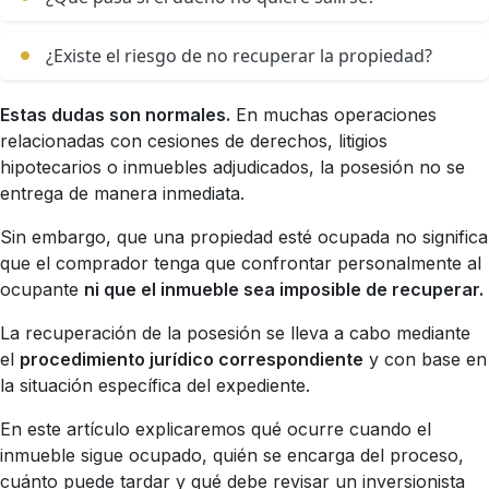
¿Existe el riesgo de no recuperar la propiedad?
Estas dudas son normales.
En muchas operaciones
relacionadas con cesiones de derechos, litigios
hipotecarios o inmuebles adjudicados, la posesión no se
entrega de manera inmediata.
Sin embargo, que una propiedad esté ocupada no significa
que el comprador tenga que confrontar personalmente al
ocupante
ni que el inmueble sea imposible de recuperar.
La recuperación de la posesión se lleva a cabo mediante
el
procedimiento jurídico correspondiente
y con base en
la situación específica del expediente.
En este artículo explicaremos qué ocurre cuando el
inmueble sigue ocupado, quién se encarga del proceso,
cuánto puede tardar y qué debe revisar un inversionista