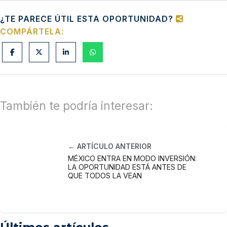
¿TE PARECE ÚTIL ESTA OPORTUNIDAD?
COMPÁRTELA:
También te podría interesar:
← ARTÍCULO ANTERIOR
MÉXICO ENTRA EN MODO INVERSIÓN:
LA OPORTUNIDAD ESTÁ ANTES DE
QUE TODOS LA VEAN