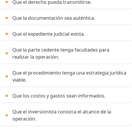
Que el derecho pueda transmitirse.
Que la documentación sea auténtica.
Que el expediente judicial exista.
Que la parte cedente tenga facultades para
realizar la operación.
Que el procedimiento tenga una estrategia jurídica
viable.
Que los costos y gastos sean informados.
Que el inversionista conozca el alcance de la
operación.