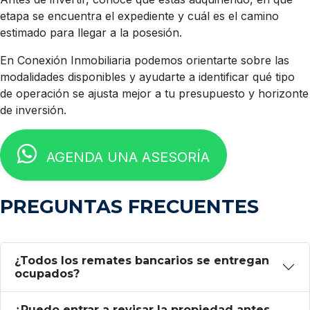
etapa se encuentra el expediente y cuál es el camino
estimado para llegar a la posesión.
En Conexión Inmobiliaria podemos orientarte sobre las
modalidades disponibles y ayudarte a identificar qué tipo
de operación se ajusta mejor a tu presupuesto y horizonte
de inversión.
AGENDA UNA ASESORÍA
PREGUNTAS FRECUENTES
¿Todos los remates bancarios se entregan
ocupados?
¿Puedo entrar a revisar la propiedad antes