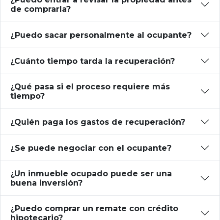
de comprarla?
¿Puedo sacar personalmente al ocupante?
¿Cuánto tiempo tarda la recuperación?
¿Qué pasa si el proceso requiere más
tiempo?
¿Quién paga los gastos de recuperación?
¿Se puede negociar con el ocupante?
¿Un inmueble ocupado puede ser una
buena inversión?
¿Puedo comprar un remate con crédito
hipotecario?