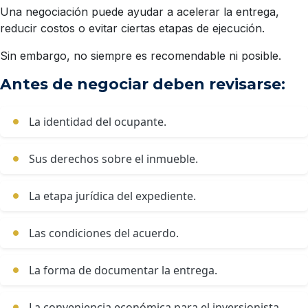
Una negociación puede ayudar a acelerar la entrega,
reducir costos o evitar ciertas etapas de ejecución.
Sin embargo, no siempre es recomendable ni posible.
Antes de negociar deben revisarse:
La identidad del ocupante.
Sus derechos sobre el inmueble.
La etapa jurídica del expediente.
Las condiciones del acuerdo.
La forma de documentar la entrega.
La conveniencia económica para el inversionista.