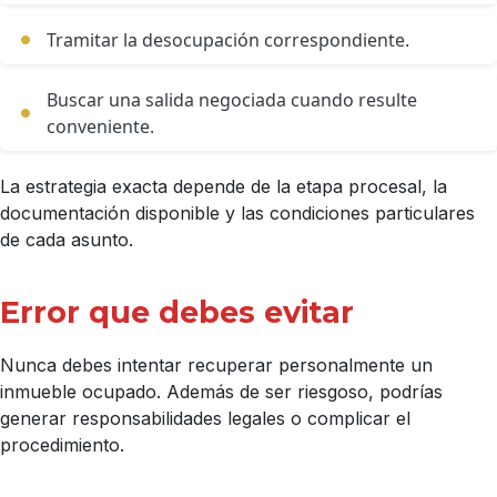
Tramitar la desocupación correspondiente.
Buscar una salida negociada cuando resulte
conveniente.
La estrategia exacta depende de la etapa procesal, la
documentación disponible y las condiciones particulares
de cada asunto.
Error que debes evitar
Nunca debes intentar recuperar personalmente un
inmueble ocupado. Además de ser riesgoso, podrías
generar responsabilidades legales o complicar el
procedimiento.