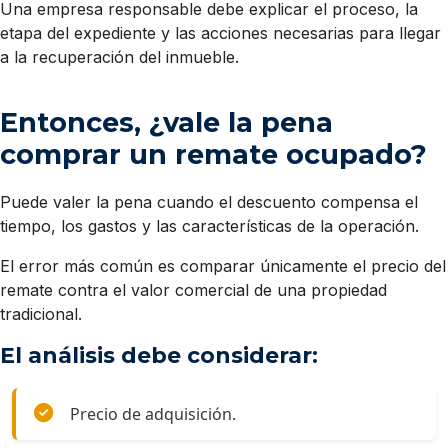
Una empresa responsable debe explicar el proceso, la
etapa del expediente y las acciones necesarias para llegar
a la recuperación del inmueble.
Entonces, ¿vale la pena
comprar un remate ocupado?
Puede valer la pena cuando el descuento compensa el
tiempo, los gastos y las características de la operación.
El error más común es comparar únicamente el precio del
remate contra el valor comercial de una propiedad
tradicional.
El análisis debe considerar:
Precio de adquisición.