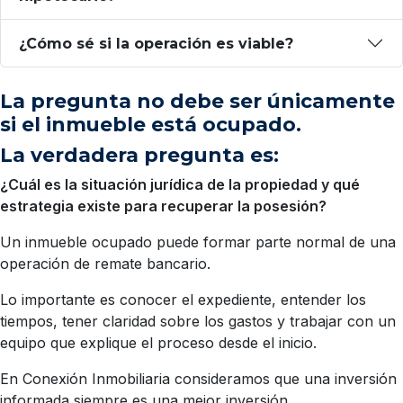
¿Cómo sé si la operación es viable?
La pregunta no debe ser únicamente
si el inmueble está ocupado.
La verdadera pregunta es:
¿Cuál es la situación jurídica de la propiedad y qué
estrategia existe para recuperar la posesión?
Un inmueble ocupado puede formar parte normal de una
operación de remate bancario.
Lo importante es conocer el expediente, entender los
tiempos, tener claridad sobre los gastos y trabajar con un
equipo que explique el proceso desde el inicio.
En Conexión Inmobiliaria consideramos que una inversión
informada siempre es una mejor inversión.