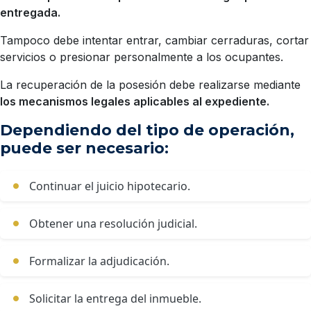
entregada.
Tampoco debe intentar entrar, cambiar cerraduras, cortar
servicios o presionar personalmente a los ocupantes.
La recuperación de la posesión debe realizarse mediante
los mecanismos legales aplicables al expediente.
Dependiendo del tipo de operación,
puede ser necesario:
Continuar el juicio hipotecario.
Obtener una resolución judicial.
Formalizar la adjudicación.
Solicitar la entrega del inmueble.