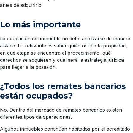
antes de adquirirlo.
Lo más importante
La ocupación del inmueble no debe analizarse de manera
aislada. Lo relevante es saber quién ocupa la propiedad,
en qué etapa se encuentra el procedimiento, qué
derechos se adquieren y cuál será la estrategia jurídica
para llegar a la posesión.
¿Todos los remates bancarios
están ocupados?
No. Dentro del mercado de remates bancarios existen
diferentes tipos de operaciones.
Algunos inmuebles continúan habitados por el acreditado