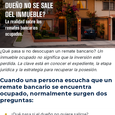
¿Qué pasa si no desocupan un remate bancario?
Un
inmueble ocupado no significa que la inversión esté
perdida. La clave está en conocer el expediente, la etapa
jurídica y la estrategia para recuperar la posesión.
Cuando una persona escucha que un
remate bancario se encuentra
ocupado, normalmente surgen dos
preguntas:
¿Qué pasa si el dueño no quiere salirse?