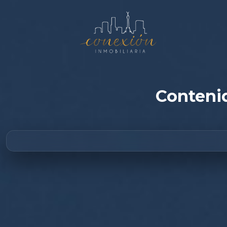
Contenid